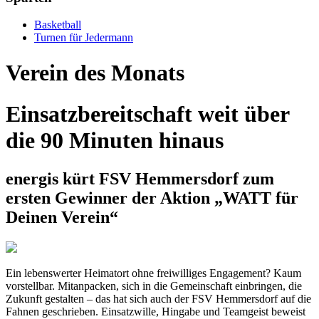
Basketball
Turnen für Jedermann
Verein des Monats
Einsatzbereitschaft weit über
die 90 Minuten hinaus
energis kürt FSV Hemmersdorf zum
ersten Gewinner der Aktion „WATT für
Deinen Verein“
Ein lebenswerter Heimatort ohne freiwilliges Engagement? Kaum
vorstellbar. Mitanpacken, sich in die Gemeinschaft einbringen, die
Zukunft gestalten – das hat sich auch der FSV Hemmersdorf auf die
Fahnen geschrieben. Einsatzwille, Hingabe und Teamgeist beweist