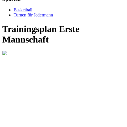
Basketball
Turnen für Jedermann
Trainingsplan Erste
Mannschaft