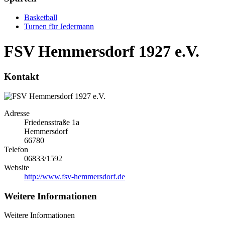
Basketball
Turnen für Jedermann
FSV Hemmersdorf 1927 e.V.
Kontakt
Adresse
Friedensstraße 1a
Hemmersdorf
66780
Telefon
06833/1592
Website
http://www.fsv-hemmersdorf.de
Weitere Informationen
Weitere Informationen